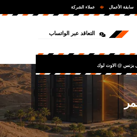
سابقة الأعمال
عملاء الشركة
التعاقد عبر الواتساب
ل بزنس @ الاوت لوك
مر