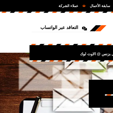
سابقة الأعمال
عملاء الشركة
التعاقد عبر الواتساب
ل بزنس @ الاوت لوك