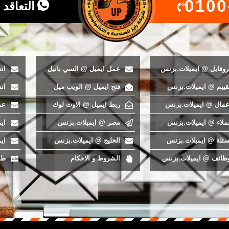
0100
التعاقد 
روفايل @ ايميلات.بزنس
عمل ايميل @ السي بانيل
ان
قييم @ ايميلات.بزنس
فتح ايميل @ الويب ميل
ان
اعمال @ ايميلات.بزنس
ربط ايميل @ الاوت لوك
عم
ملاء @ ايميلات.بزنس
مصر @ ايميلات.بزنس
اي
سئلة @ ايميلات.بزنس
الخليج @ ايميلات.بزنس
اي
وظائف @ ايميلات.بزنس
الشروط و الاحكام
طر