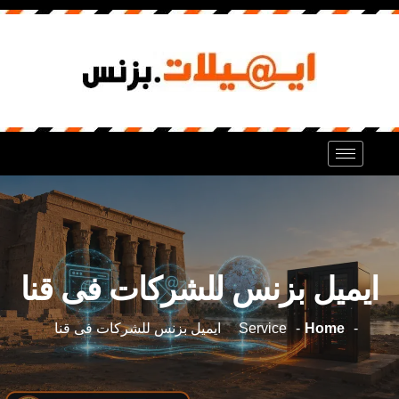
ايميل بزنس للشركات فى قنا
Home
Service
ايميل بزنس للشركات فى قنا