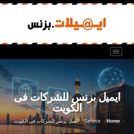
ايميل بزنس للشركات فى
الكويت
Home
Service
ايميل بزنس للشركات فى الكويت