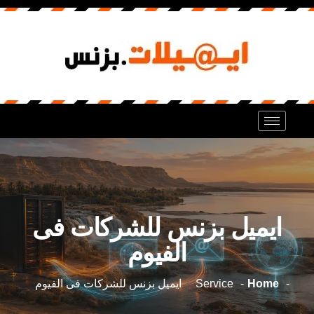
ايميل بزنس للشركات فى
الفيوم
Home
Service
ايميل بزنس للشركات فى الفيوم