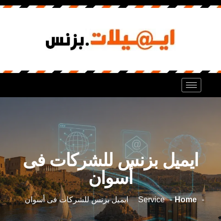
ايميل بزنس للشركات فى
أسوان
Home
Service
ايميل بزنس للشركات فى أسوان