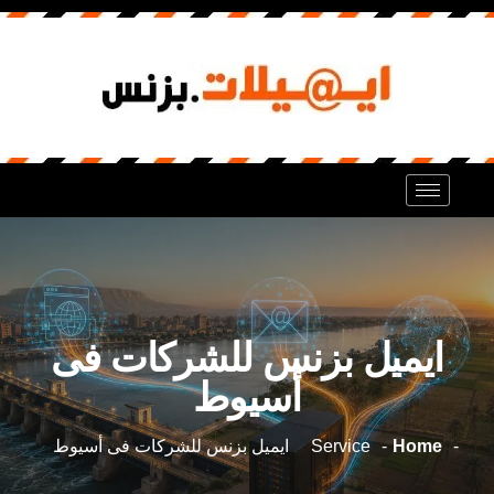
ايميل بزنس للشركات فى
أسيوط
Home
Service
ايميل بزنس للشركات فى أسيوط