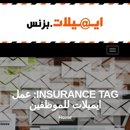
INSURANCE TAG:
عمل
ايميلات للموظفين
Home